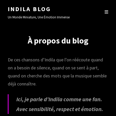
INDILA BLOG
Un Monde Miniature, Une Émotion Immense
À propos du blog
De ces chansons d’Indila que l’on réécoute quand
on a besoin de silence, quand on se sent à part,
quand on cherche des mots que la musique semble
déjà connaître.
Ici, je parle d’Indila comme une fan.
Avec sensibilité, respect et émotion.