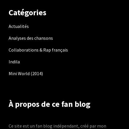
Catégories
Actualités
Analyses des chansons
Collaborations & Rap français
Indila
Mini World (2014)
À propos de ce fan blog
Ce site est un fan blog indépendant, créé par mon