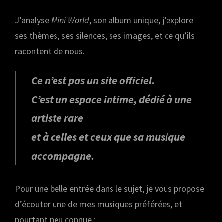
J’analyse
Mini World
, son album unique, j’explore
ses thèmes, ses silences, ses images, et ce qu’ils
racontent de nous.
Ce n’est pas un site officiel.
C’est un espace intime, dédié à une
artiste rare
et à celles et ceux que sa musique
accompagne.
Pour une belle entrée dans le sujet, je vous propose
d’écouter une de mes musiques préférées, et
pourtant peu connue :