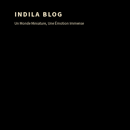
INDILA BLOG
Un Monde Miniature, Une Émotion Immense