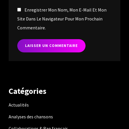
Enregistrer Mon Nom, Mon E-Mail Et Mon
Site Dans Le Navigateur Pour Mon Prochain
Commentaire.
Catégories
Actualités
Analyses des chansons
Collaborations & Rap français