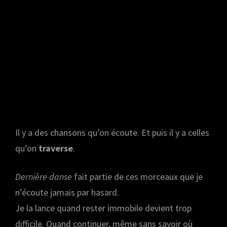
Il y a des chansons qu’on écoute. Et puis il y a celles
qu’on
traverse
.
Dernière danse
fait partie de ces morceaux que je
n’écoute jamais par hasard.
Je la lance quand rester immobile devient trop
difficile. Quand continuer, même sans savoir où