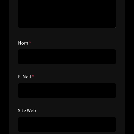
Nom
*
E-Mail
*
Site Web