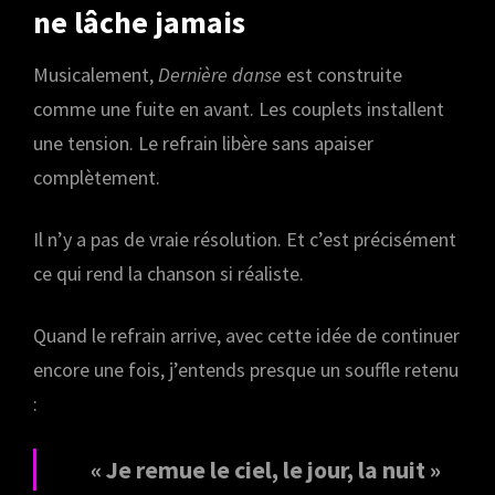
ne lâche jamais
Musicalement,
Dernière danse
est construite
comme une fuite en avant. Les couplets installent
une tension. Le refrain libère sans apaiser
complètement.
Il n’y a pas de vraie résolution. Et c’est précisément
ce qui rend la chanson si réaliste.
Quand le refrain arrive, avec cette idée de continuer
encore une fois, j’entends presque un souffle retenu
:
« Je remue le ciel, le jour, la nuit »