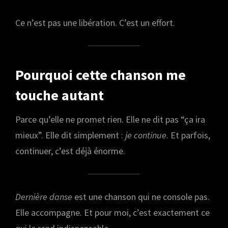
Ce n’est pas une libération. C’est un effort.
Pourquoi cette chanson me
touche autant
Parce qu’elle ne promet rien. Elle ne dit pas “ça ira
mieux”. Elle dit simplement :
je continue
. Et parfois,
continuer, c’est déjà énorme.
Dernière danse
est une chanson qui ne console pas.
Elle accompagne. Et pour moi, c’est exactement ce