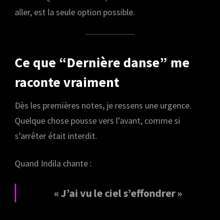
aller, est la seule option possible.
Ce que “Dernière danse” me
raconte vraiment
Dès les premières notes, je ressens une urgence.
Quelque chose pousse vers l’avant, comme si
s’arrêter était interdit.
Quand Indila chante :
« J’ai vu le ciel s’effondrer »