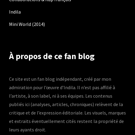
Indila
Mini World (2014)
À propos de ce fan blog
Ce site est un fan blog indépendant, créé par mon
admiration pour l’œuvre d’Indila. Il n’est pas affilié à
l’artiste, à son label, ni à ses équipes. Les contenus
publiés ici (analyses, articles, chroniques) relèvent de la
critique et de l’expression éditoriale. Les visuels, marques
et extraits éventuellement cités restent la propriété de
leurs ayants droit.