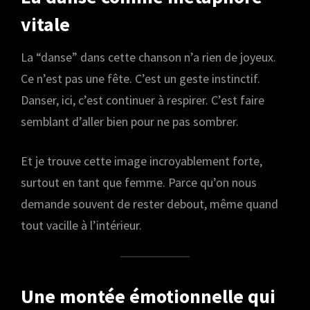
vitale
La “danse” dans cette chanson n’a rien de joyeux.
Ce n’est pas une fête. C’est un geste instinctif.
Danser, ici, c’est continuer à respirer. C’est faire
semblant d’aller bien pour ne pas sombrer.
Et je trouve cette image incroyablement forte,
surtout en tant que femme. Parce qu’on nous
demande souvent de rester debout, même quand
tout vacille à l’intérieur.
Une montée émotionnelle qui