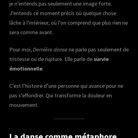
je n’entends pas seulement une image forte.
J’entends ce moment précis où quelque chose
lâche à l’intérieur, où l’on comprend que plus rien ne
sera comme avant.
Pour moi,
Dernière danse
ne parle pas seulement de
tristesse ou de rupture. Elle parle de
survie
émotionnelle
.
C’est l’histoire d’une personne qui avance pour ne
pas s’effondrer. Qui transforme la douleur en
mouvement.
La danse comme métaphore